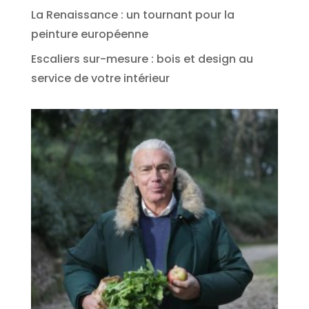
La Renaissance : un tournant pour la
peinture européenne
Escaliers sur-mesure : bois et design au
service de votre intérieur