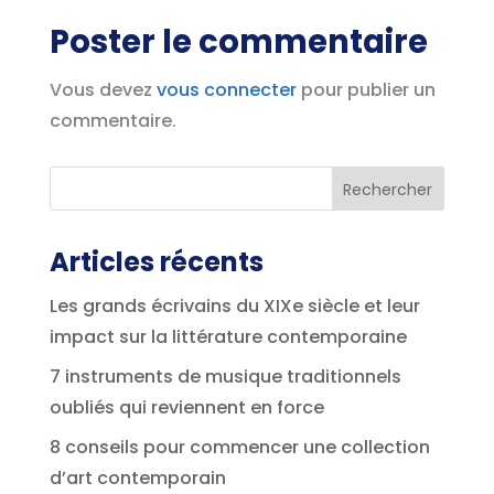
Poster le commentaire
Vous devez
vous connecter
pour publier un
commentaire.
Articles récents
Les grands écrivains du XIXe siècle et leur
impact sur la littérature contemporaine
7 instruments de musique traditionnels
oubliés qui reviennent en force
8 conseils pour commencer une collection
d’art contemporain