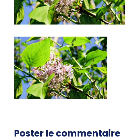
Poster le commentaire