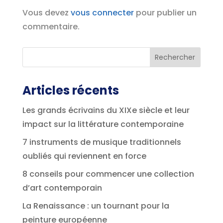
Vous devez
vous connecter
pour publier un
commentaire.
Articles récents
Les grands écrivains du XIXe siècle et leur
impact sur la littérature contemporaine
7 instruments de musique traditionnels
oubliés qui reviennent en force
8 conseils pour commencer une collection
d’art contemporain
La Renaissance : un tournant pour la
peinture européenne