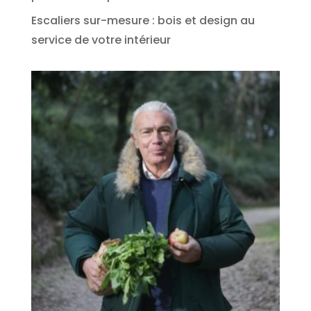
Escaliers sur-mesure : bois et design au
service de votre intérieur