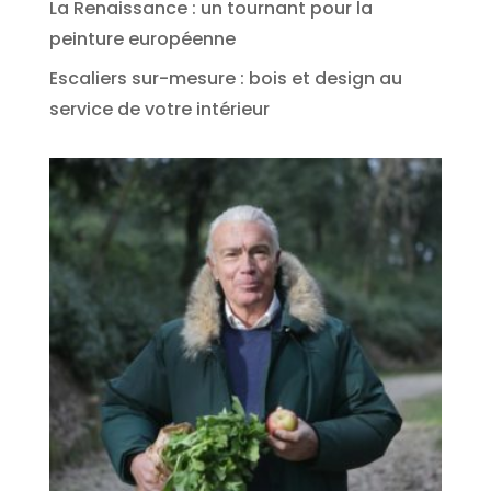
La Renaissance : un tournant pour la
peinture européenne
Escaliers sur-mesure : bois et design au
service de votre intérieur