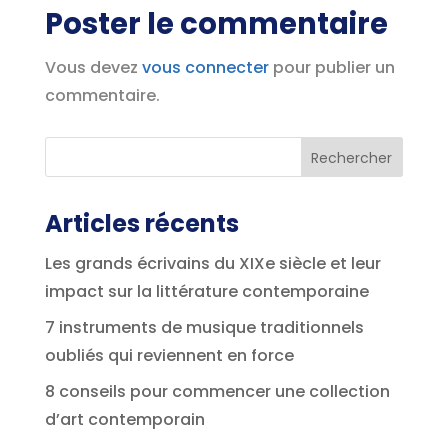
Poster le commentaire
Vous devez
vous connecter
pour publier un
commentaire.
Articles récents
Les grands écrivains du XIXe siècle et leur
impact sur la littérature contemporaine
7 instruments de musique traditionnels
oubliés qui reviennent en force
8 conseils pour commencer une collection
d’art contemporain