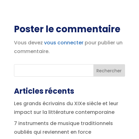
Poster le commentaire
Vous devez
vous connecter
pour publier un
commentaire.
Articles récents
Les grands écrivains du XIXe siècle et leur
impact sur la littérature contemporaine
7 instruments de musique traditionnels
oubliés qui reviennent en force