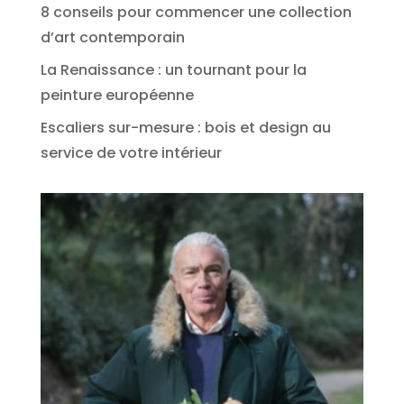
8 conseils pour commencer une collection
d’art contemporain
La Renaissance : un tournant pour la
peinture européenne
Escaliers sur-mesure : bois et design au
service de votre intérieur