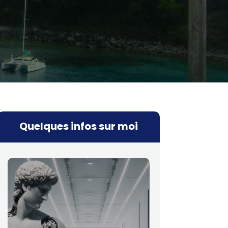
Quelques infos sur moi