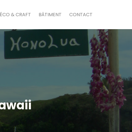
ÉCO & CRAFT
BÂTIMENT
CONTACT
Hawaii