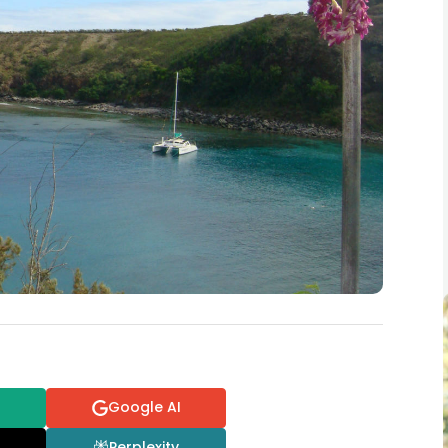
Google AI
Perplexity