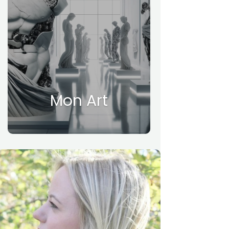
Mon Art