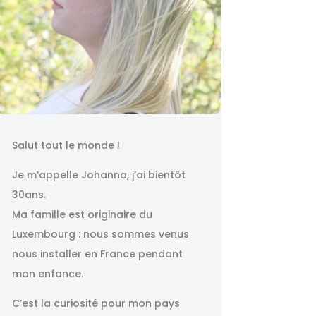
Salut tout le monde !
Je m’appelle Johanna, j’ai bientôt
30ans.
Ma famille est originaire du
Luxembourg : nous sommes venus
nous installer en France pendant
mon enfance.
C’est la curiosité pour mon pays