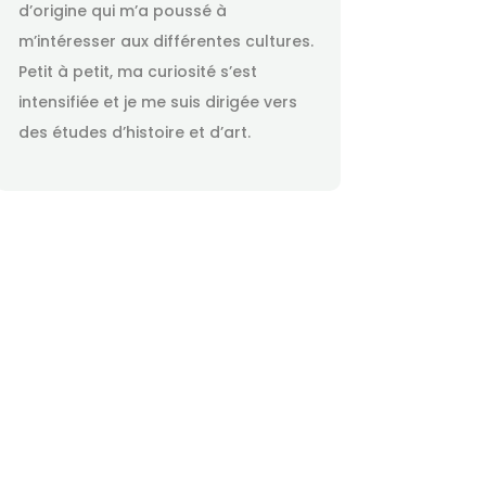
d’origine qui m’a poussé à
m’intéresser aux différentes cultures.
Petit à petit, ma curiosité s’est
intensifiée et je me suis dirigée vers
des études d’histoire et d’art.