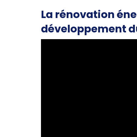
La rénovation éne
développement d