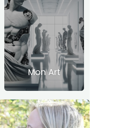
Mon Art