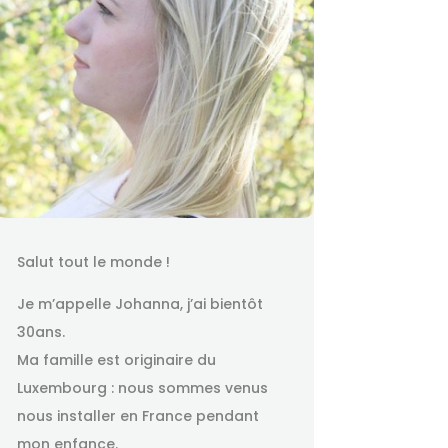
Salut tout le monde !
Je m’appelle Johanna, j’ai bientôt
30ans.
Ma famille est originaire du
Luxembourg : nous sommes venus
nous installer en France pendant
mon enfance.