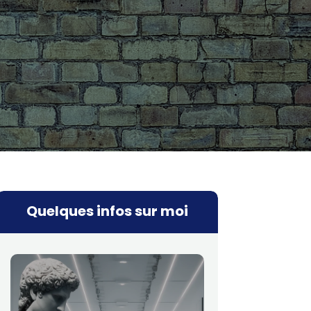
Quelques infos sur moi