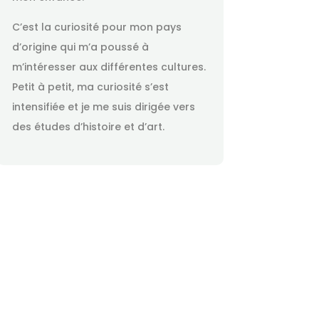
C’est la curiosité pour mon pays
d’origine qui m’a poussé à
m’intéresser aux différentes cultures.
Petit à petit, ma curiosité s’est
intensifiée et je me suis dirigée vers
des études d’histoire et d’art.