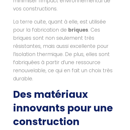
minimiser l’impact environnemental de
vos constructions.
La terre cuite, quant à elle, est utilisée
pour la fabrication de
briques
. Ces
briques sont non seulement très
résistantes, mais aussi excellente pour
l’isolation thermique. De plus, elles sont
fabriquées à partir d’une ressource
renouvelable, ce qui en fait un choix très
durable.
Des matériaux
innovants pour une
construction