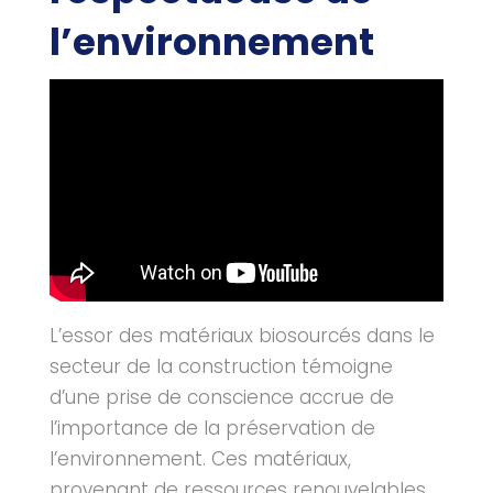
l’environnement
L’essor des matériaux biosourcés dans le
secteur de la construction témoigne
d’une prise de conscience accrue de
l’importance de la préservation de
l’environnement. Ces matériaux,
provenant de ressources renouvelables,