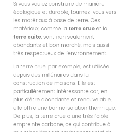
Si vous voulez construire de manière
écologique et durable, tournez-vous vers
les matériaux à base de terre. Ces
matériaux, comme la
terre crue
et la
terre cuite
, sont non seulement
abondants et bon marché, mais aussi
très respectueux de l’environnement.
La terre crue, par exemple, est utilisée
depuis des millénaires dans la
construction de maisons. Elle est
particulièrement intéressante car, en
plus d’être abondante et renouvelable,
elle offre une bonne isolation thermique.
De plus, la terre crue a une très faible
empreinte carbone, ce qui contribue à