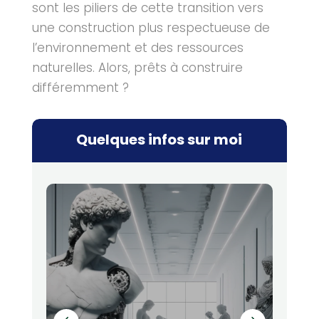
sont les piliers de cette transition vers
une construction plus respectueuse de
l’environnement et des ressources
naturelles. Alors, prêts à construire
différemment ?
Quelques infos sur moi