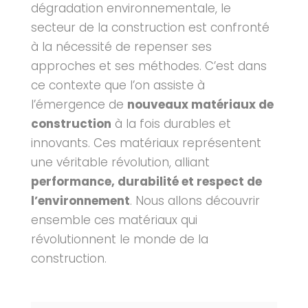
dégradation environnementale, le
secteur de la construction est confronté
à la nécessité de repenser ses
approches et ses méthodes. C’est dans
ce contexte que l’on assiste à
l’émergence de
nouveaux matériaux de
construction
à la fois durables et
innovants.
Ces matériaux représentent
une véritable révolution, alliant
performance, durabilité et respect de
l’environnement
. Nous allons découvrir
ensemble ces matériaux qui
révolutionnent le monde de la
construction.