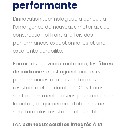
performante
L’innovation technologique a conduit à
l’émergence de nouveaux matériaux de
construction offrant à la fois des
performances exceptionnelles et une
excellente durabilité.
Parmi ces nouveaux matériaux, les
fibres
de carbone
se distinguent par leurs
performances à la fois en termes de
résistance et de durabilité. Ces fibres
sont notamment utilisées pour renforcer
le béton, ce qui permet d’obtenir une
structure plus résistante et durable.
Les
panneaux solaires intégrés
à la