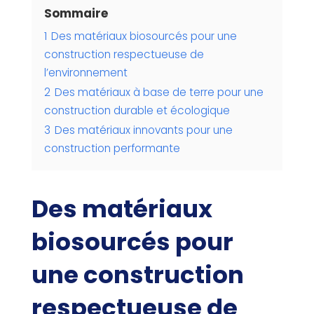
Sommaire
1
Des matériaux biosourcés pour une
construction respectueuse de
l’environnement
2
Des matériaux à base de terre pour une
construction durable et écologique
3
Des matériaux innovants pour une
construction performante
Des matériaux
biosourcés pour
une construction
respectueuse de