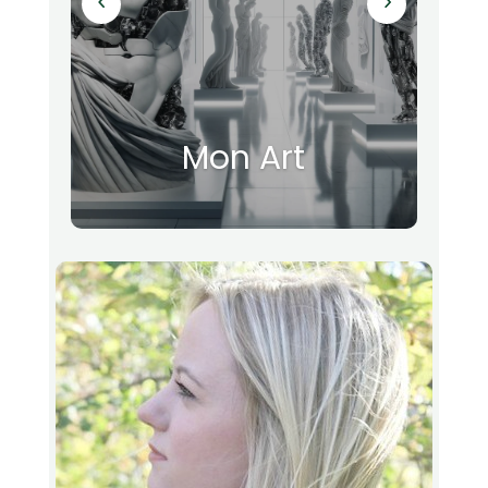
Mon Art