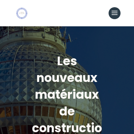
Les
nouveaux
matériaux
de
constructio