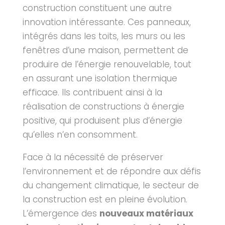
construction constituent une autre
innovation intéressante. Ces panneaux,
intégrés dans les toits, les murs ou les
fenêtres d’une maison, permettent de
produire de l’énergie renouvelable, tout
en assurant une isolation thermique
efficace. Ils contribuent ainsi à la
réalisation de constructions à énergie
positive, qui produisent plus d’énergie
qu’elles n’en consomment.
Face à la nécessité de préserver
l’environnement et de répondre aux défis
du changement climatique, le secteur de
la construction est en pleine évolution.
L’émergence des
nouveaux matériaux