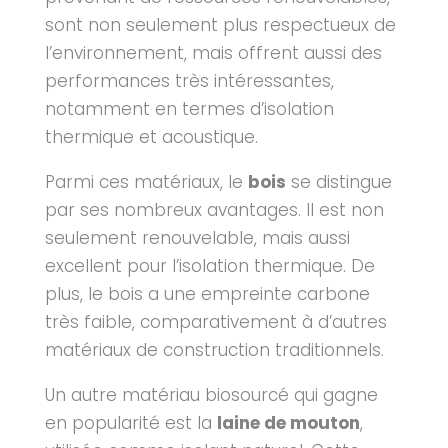
sont non seulement plus respectueux de
l’environnement, mais offrent aussi des
performances très intéressantes,
notamment en termes d’isolation
thermique et acoustique.
Parmi ces matériaux, le
bois
se distingue
par ses nombreux avantages. Il est non
seulement renouvelable, mais aussi
excellent pour l’isolation thermique. De
plus, le bois a une empreinte carbone
très faible, comparativement à d’autres
matériaux de construction traditionnels.
Un autre matériau biosourcé qui gagne
en popularité est la
laine de mouton
,