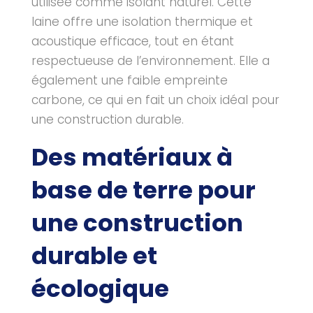
utilisée comme isolant naturel. Cette
laine offre une isolation thermique et
acoustique efficace, tout en étant
respectueuse de l’environnement. Elle a
également une faible empreinte
carbone, ce qui en fait un choix idéal pour
une construction durable.
Des matériaux à
base de terre pour
une construction
durable et
écologique