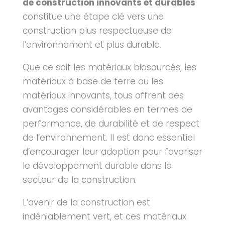
de construction innovants et durables
constitue une étape clé vers une
construction plus respectueuse de
l’environnement et plus durable.
Que ce soit les matériaux biosourcés, les
matériaux à base de terre ou les
matériaux innovants, tous offrent des
avantages considérables en termes de
performance, de durabilité et de respect
de l’environnement. Il est donc essentiel
d’encourager leur adoption pour favoriser
le développement durable dans le
secteur de la construction.
L’avenir de la construction est
indéniablement vert, et ces matériaux