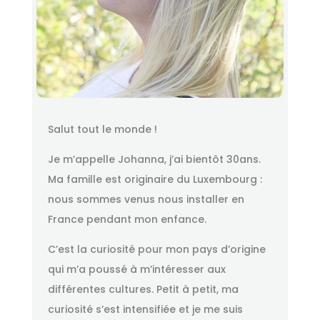
Salut tout le monde !
Je m’appelle Johanna, j’ai bientôt 30ans.
Ma famille est originaire du Luxembourg :
nous sommes venus nous installer en
France pendant mon enfance.
C’est la curiosité pour mon pays d’origine
qui m’a poussé à m’intéresser aux
différentes cultures. Petit à petit, ma
curiosité s’est intensifiée et je me suis