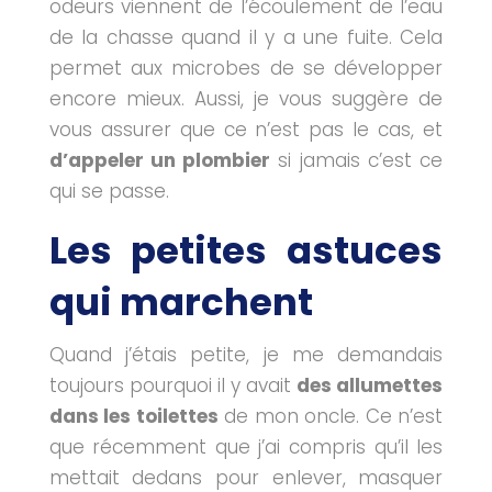
odeurs viennent de l’écoulement de l’eau
de la chasse quand il y a une fuite. Cela
permet aux microbes de se développer
encore mieux. Aussi, je vous suggère de
vous assurer que ce n’est pas le cas, et
d’appeler un plombier
si jamais c’est ce
qui se passe.
Les petites astuces
qui marchent
Quand j’étais petite, je me demandais
toujours pourquoi il y avait
des allumettes
dans les toilettes
de mon oncle. Ce n’est
que récemment que j’ai compris qu’il les
mettait dedans pour enlever, masquer