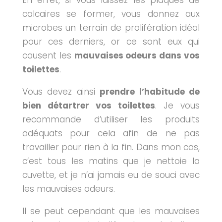
En effet, si vous laissez les plaques de
calcaires se former, vous donnez aux
microbes un terrain de prolifération idéal
pour ces derniers, or ce sont eux qui
causent les
mauvaises odeurs dans vos
toilettes
.
Vous devez ainsi
prendre l’habitude de
bien détartrer vos toilettes
. Je vous
recommande d’utiliser les produits
adéquats pour cela afin de ne pas
travailler pour rien à la fin. Dans mon cas,
c’est tous les matins que je nettoie la
cuvette, et je n’ai jamais eu de souci avec
les mauvaises odeurs.
Il se peut cependant que les mauvaises