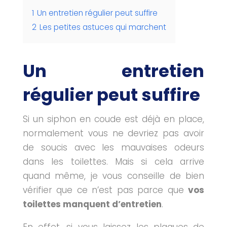
1
Un entretien régulier peut suffire
2
Les petites astuces qui marchent
Un entretien
régulier peut suffire
Si un siphon en coude est déjà en place,
normalement vous ne devriez pas avoir
de soucis avec les mauvaises odeurs
dans les toilettes. Mais si cela arrive
quand même, je vous conseille de bien
vérifier que ce n’est pas parce que
vos
toilettes manquent d’entretien
.