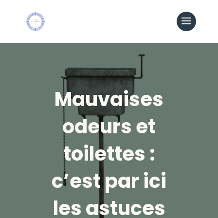
Mauvaises
odeurs et
toilettes :
c’est par ici
les astuces