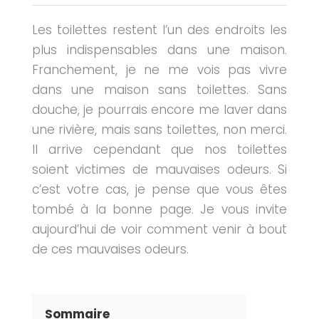
Les toilettes restent l’un des endroits les
plus indispensables dans une maison.
Franchement, je ne me vois pas vivre
dans une maison sans toilettes. Sans
douche, je pourrais encore me laver dans
une rivière, mais sans toilettes, non merci.
Il arrive cependant que nos toilettes
soient victimes de mauvaises odeurs. Si
c’est votre cas, je pense que vous êtes
tombé à la bonne page. Je vous invite
aujourd’hui de voir comment venir à bout
de ces mauvaises odeurs.
Sommaire