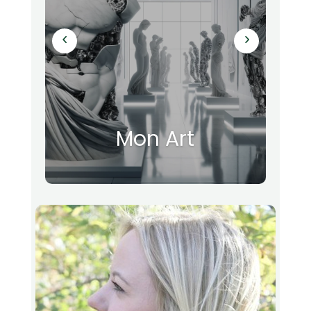
Mon Art