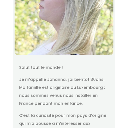
Salut tout le monde !
Je m’appelle Johanna, j’ai bientôt 30ans.
Ma famille est originaire du Luxembourg :
nous sommes venus nous installer en
France pendant mon enfance.
C’est la curiosité pour mon pays d’origine
qui m’a poussé à m’intéresser aux