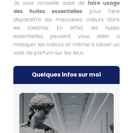
Je vous conseille aussi de
faire usage
des huiles essentielles
pour faire
disparaître les mauvaises odeurs dans
les toilettes. En effet, les huiles
essentielles peuvent vous aider à
masquer les odeurs et même à laisser un
voile de parfum sur les lieux.
Quelques infos sur moi