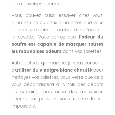
les mauvaises odeurs.
Vous pouvez aussi essayer chez vous,
allumez une ou deux allumettes que vous
allez ensuite laisser tomber dans l’eau de
la cuvette. Vous verrez que
l’odeur du
soufre est capable de masquer toutes
les mauvaises odeurs
dans vos toilettes.
Autre astuce qui marche, je vous conseille
d’
utiliser du vinaigre blanc chauffé
pour
nettoyer vos toilettes, vous verre que cela
vous débarrassera à la fois des dépôts
de calcaire, mais aussi des mauvaises
odeurs qui peuvent vous rendre la vie
impossible.