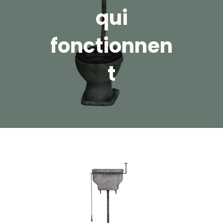
qui
fonctionnen
t