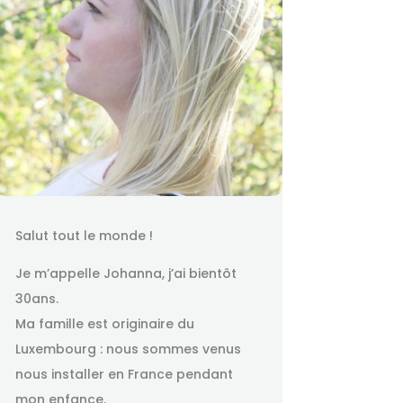
Salut tout le monde !
Je m’appelle Johanna, j’ai bientôt
30ans.
Ma famille est originaire du
Luxembourg : nous sommes venus
nous installer en France pendant
mon enfance.