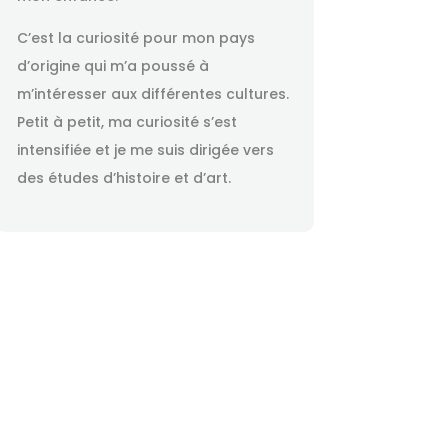
C’est la curiosité pour mon pays
d’origine qui m’a poussé à
m’intéresser aux différentes cultures.
Petit à petit, ma curiosité s’est
intensifiée et je me suis dirigée vers
des études d’histoire et d’art.