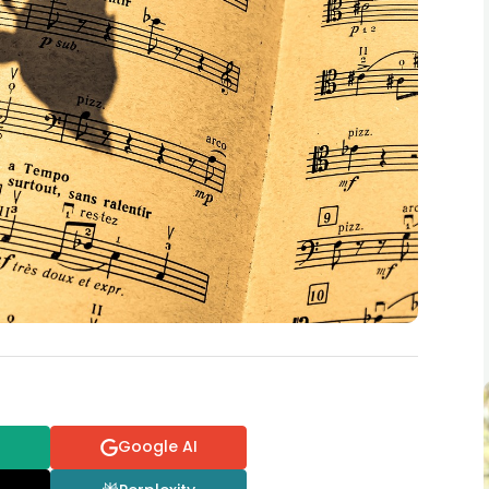
Google AI