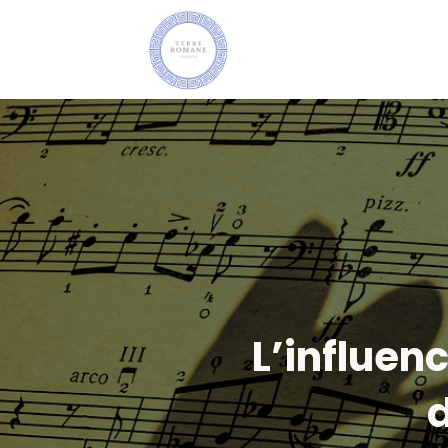
L’influen