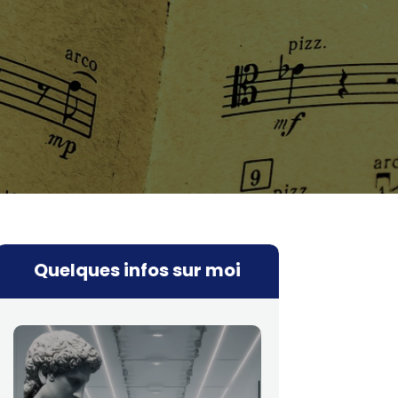
Quelques infos sur moi