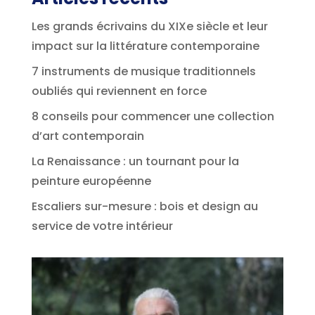
Les grands écrivains du XIXe siècle et leur
impact sur la littérature contemporaine
7 instruments de musique traditionnels
oubliés qui reviennent en force
8 conseils pour commencer une collection
d’art contemporain
La Renaissance : un tournant pour la
peinture européenne
Escaliers sur-mesure : bois et design au
service de votre intérieur