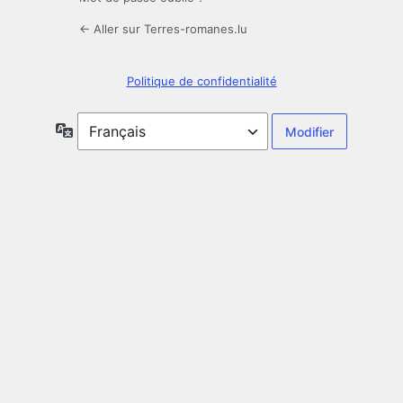
← Aller sur Terres-romanes.lu
Politique de confidentialité
Langue