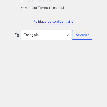
← Aller sur Terres-romanes.lu
Politique de confidentialité
Langue