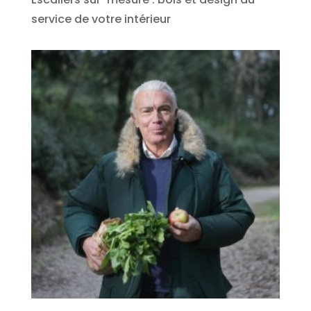
service de votre intérieur