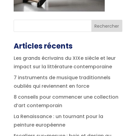
Articles récents
Les grands écrivains du XIXe siècle et leur
impact sur la littérature contemporaine
7 instruments de musique traditionnels
oubliés qui reviennent en force
8 conseils pour commencer une collection
d’art contemporain
La Renaissance : un tournant pour la
peinture européenne
Escaliers sur-mesure : bois et design au