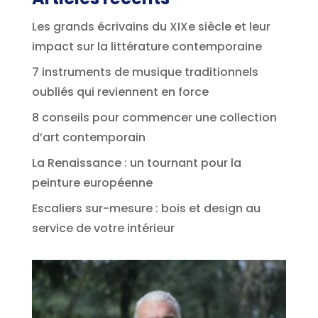
Les grands écrivains du XIXe siècle et leur
impact sur la littérature contemporaine
7 instruments de musique traditionnels
oubliés qui reviennent en force
8 conseils pour commencer une collection
d’art contemporain
La Renaissance : un tournant pour la
peinture européenne
Escaliers sur-mesure : bois et design au
service de votre intérieur