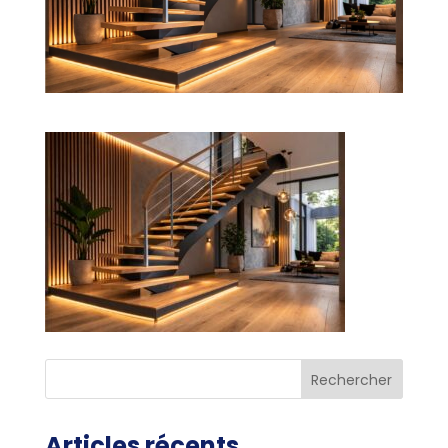
Articles récents