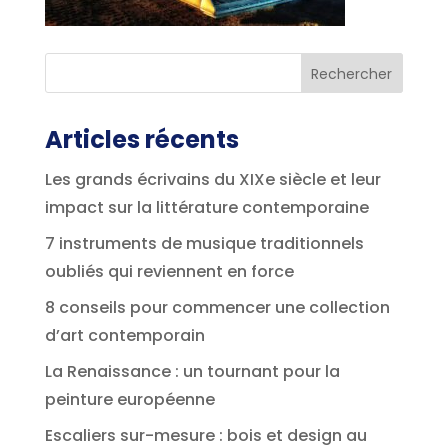
Articles récents
Les grands écrivains du XIXe siècle et leur
impact sur la littérature contemporaine
7 instruments de musique traditionnels
oubliés qui reviennent en force
8 conseils pour commencer une collection
d’art contemporain
La Renaissance : un tournant pour la
peinture européenne
Escaliers sur-mesure : bois et design au