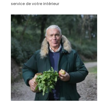
service de votre intérieur