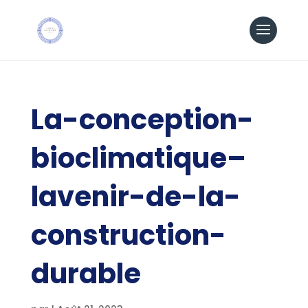
La-conception-
bioclimatique–
lavenir-de-la-
construction-
durable