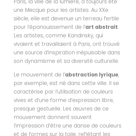
Paris, la ville de la lumière, a toujours été
une Mecque pour les artistes. Au XXe
siècle, elle est devenue un terreau fertile
pour l’épanouissement de l’
art abstrait
.
Les artistes, comme Kandinsky, qui
vivaient et travaillaient à Paris, ont trouvé
une source d’inspiration inépuisable dans
son dynamisme et sa diversité culturelle.
Le mouvement de l’
abstraction lyrique
,
par exemple, est né dans cette ville. Il se
caractérise par l’utilisation de couleurs
vives et d’une forme d’expression libre,
presque gestuelle. Les œuvres de ce
mouvement donnent souvent
l’impression d’être une danse de couleurs
et de formes sur la toile, reflétant les