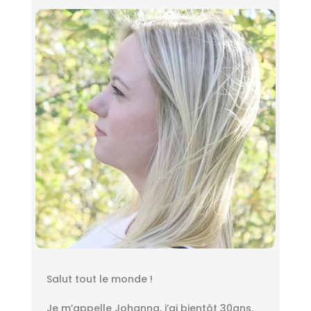
Salut tout le monde !
Je m’appelle Johanna, j’ai bientôt 30ans.