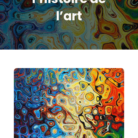
l’art