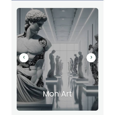
Mon Art