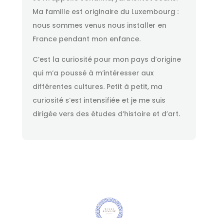
Ma famille est originaire du Luxembourg :
nous sommes venus nous installer en
France pendant mon enfance.
C’est la curiosité pour mon pays d’origine
qui m’a poussé à m’intéresser aux
différentes cultures. Petit à petit, ma
curiosité s’est intensifiée et je me suis
dirigée vers des études d’histoire et d’art.