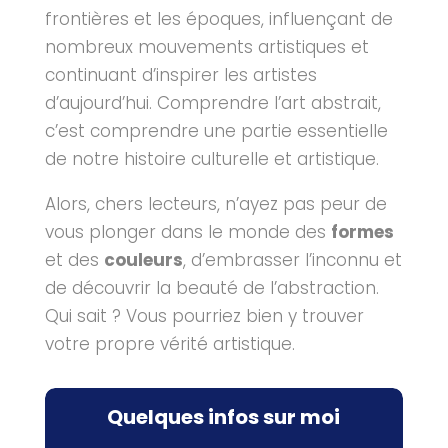
frontières et les époques, influençant de
nombreux mouvements artistiques et
continuant d’inspirer les artistes
d’aujourd’hui. Comprendre l’art abstrait,
c’est comprendre une partie essentielle
de notre histoire culturelle et artistique.
Alors, chers lecteurs, n’ayez pas peur de
vous plonger dans le monde des
formes
et des
couleurs
, d’embrasser l’inconnu et
de découvrir la beauté de l’abstraction.
Qui sait ? Vous pourriez bien y trouver
votre propre vérité artistique.
Quelques infos sur moi