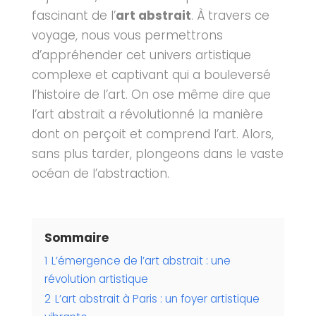
fascinant de l’
art abstrait
. À travers ce
voyage, nous vous permettrons
d’appréhender cet univers artistique
complexe et captivant qui a bouleversé
l’histoire de l’art.
On ose même dire que
l’art abstrait a révolutionné la manière
dont on perçoit et comprend l’art. Alors,
sans plus tarder, plongeons dans le vaste
océan de l’abstraction.
Sommaire
1
L’émergence de l’art abstrait : une
révolution artistique
2
L’art abstrait à Paris : un foyer artistique