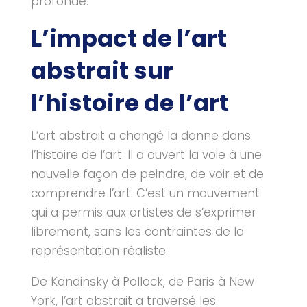
profonde.
L’impact de l’art
abstrait sur
l’histoire de l’art
L’art abstrait a changé la donne dans
l’histoire de l’art. Il a ouvert la voie à une
nouvelle façon de peindre, de voir et de
comprendre l’art. C’est un mouvement
qui a permis aux artistes de s’exprimer
librement, sans les contraintes de la
représentation réaliste.
De Kandinsky à Pollock, de Paris à New
York, l’art abstrait a traversé les