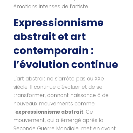
émotions intenses de l’artiste.
Expressionnisme
abstrait et art
contemporain :
l’évolution continue
L’art abstrait ne s’arrête pas au XXe
siècle. Il continue d’évoluer et de se
transformer, donnant naissance à de
nouveaux mouvements comme
l’
expressionnisme abstrait
. Ce
mouvement, qui a émergé après la
Seconde Guerre Mondiale, met en avant