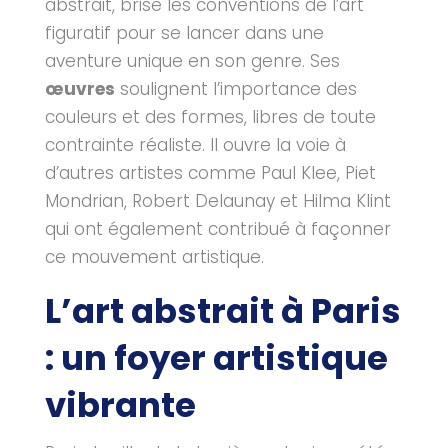
abstrait, brise les conventions de l’art
figuratif pour se lancer dans une
aventure unique en son genre. Ses
œuvres
soulignent l’importance des
couleurs et des formes, libres de toute
contrainte réaliste. Il ouvre la voie à
d’autres artistes comme Paul Klee, Piet
Mondrian, Robert Delaunay et Hilma Klint
qui ont également contribué à façonner
ce mouvement artistique.
L’art abstrait à Paris
: un foyer artistique
vibrante