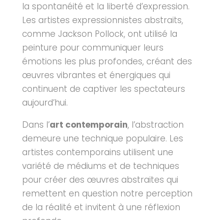
la spontanéité et la liberté d’expression.
Les artistes expressionnistes abstraits,
comme Jackson Pollock, ont utilisé la
peinture pour communiquer leurs
émotions les plus profondes, créant des
œuvres vibrantes et énergiques qui
continuent de captiver les spectateurs
aujourd’hui.
Dans l’
art contemporain
, l’abstraction
demeure une technique populaire. Les
artistes contemporains utilisent une
variété de médiums et de techniques
pour créer des œuvres abstraites qui
remettent en question notre perception
de la réalité et invitent à une réflexion