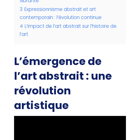
vibrante
3
Expressionnisme abstrait et art
contemporain : l’évolution continue
4
L’impact de l’art abstrait sur l’histoire de
l’art
L’émergence de
l’art abstrait : une
révolution
artistique