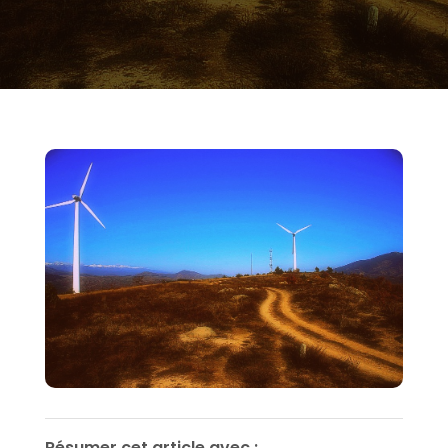
Résumer cet article avec :