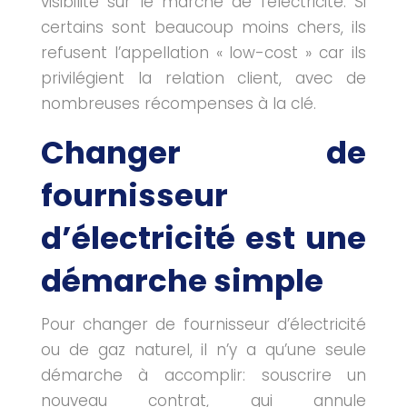
visibilité sur le marché de l’électricité. Si
certains sont beaucoup moins chers, ils
refusent l’appellation « low-cost » car ils
privilégient la relation client, avec de
nombreuses récompenses à la clé.
Changer de
fournisseur
d’électricité est une
démarche simple
Pour changer de fournisseur d’électricité
ou de gaz naturel, il n’y a qu’une seule
démarche à accomplir: souscrire un
nouveau contrat, qui annule