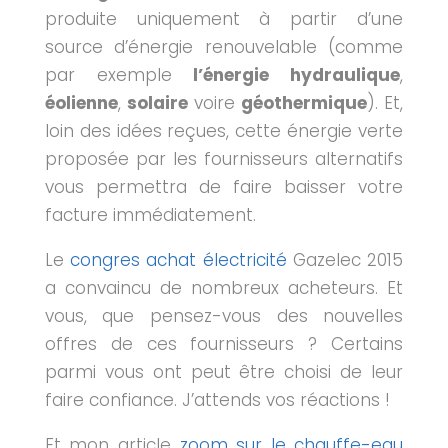
produite uniquement à partir d’une
source d’énergie renouvelable (comme
par exemple
l’énergie hydraulique
,
éolienne
,
solaire
voire
géothermique
). Et,
loin des idées reçues, cette énergie verte
proposée par les fournisseurs alternatifs
vous permettra de faire baisser votre
facture immédiatement.
Le
congres achat électricité
Gazelec 2015
a convaincu de nombreux acheteurs. Et
vous, que pensez-vous des nouvelles
offres de ces fournisseurs ? Certains
parmi vous ont peut être choisi de leur
faire confiance. J’attends vos réactions !
Et mon article
zoom sur le chauffe-eau