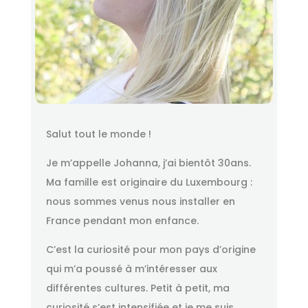
Salut tout le monde !
Je m’appelle Johanna, j’ai bientôt 30ans.
Ma famille est originaire du Luxembourg :
nous sommes venus nous installer en
France pendant mon enfance.
C’est la curiosité pour mon pays d’origine
qui m’a poussé à m’intéresser aux
différentes cultures. Petit à petit, ma
curiosité s’est intensifiée et je me suis