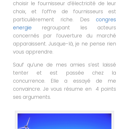
choisir le fournisseur d’électricité de leur
choix, et l’offre de fournisseurs est
particulièrement riche. Des
congres
energie
regroupant les acteurs
concernés par l’ouverture du marché
apparaissent. Jusque-là, je ne pense rien
vous apprendre.
Sauf qu’une de mes amies s’est laissé
tenter et est passée chez la
concurrence. Elle a essayé de me
convaincre. Je vous résume en 4 points
ses arguments.