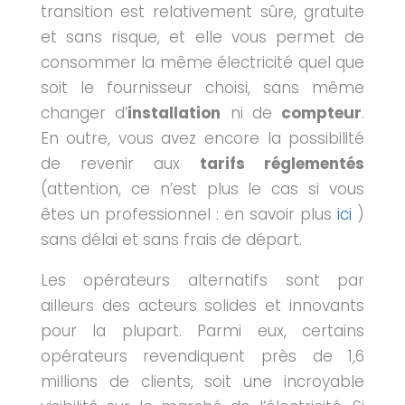
transition est relativement sûre, gratuite
et sans risque, et elle vous permet de
consommer la même électricité quel que
soit le fournisseur choisi, sans même
changer d’
installation
ni de
compteur
.
En outre, vous avez encore la possibilité
de revenir aux
tarifs réglementés
(attention, ce n’est plus le cas si vous
êtes un professionnel : en savoir plus
ici
)
sans délai et sans frais de départ.
Les opérateurs alternatifs sont par
ailleurs des acteurs solides et innovants
pour la plupart. Parmi eux, certains
opérateurs revendiquent près de 1,6
millions de clients, soit une incroyable