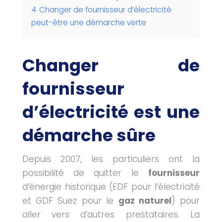
4
Changer de fournisseur d’électricité
peut-être une démarche verte
Changer de
fournisseur
d’électricité est une
démarche sûre
Depuis 2007, les particuliers ont la
possibilité de quitter le
fournisseur
d’énergie historique (EDF pour l’électricité
et GDF Suez pour le
gaz naturel
) pour
aller vers d’autres prestataires. La