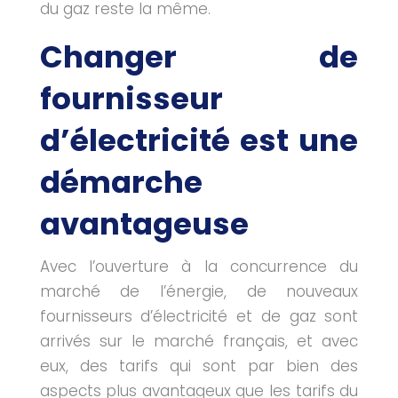
du gaz reste la même.
Changer de
fournisseur
d’électricité est une
démarche
avantageuse
Avec l’ouverture à la concurrence du
marché de l’énergie, de nouveaux
fournisseurs d’électricité et de gaz sont
arrivés sur le marché français, et avec
eux, des tarifs qui sont par bien des
aspects plus avantageux que les tarifs du