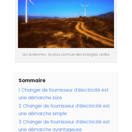
Les éoliennes : la plus connue des énergies vertes
Sommaire
1
Changer de fournisseur d’électricité est
une démarche sûre
2
Changer de fournisseur d’électricité est
une démarche simple
3
Changer de fournisseur d’électricité est
une démarche avantageuse