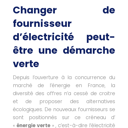
Changer de
fournisseur
d’électricité peut-
être une démarche
verte
Depuis l’ouverture à la concurrence du
marché de l’énergie en France, la
diversité des offres n’a cessé de croitre
et de proposer des alternatives
écologiques. De nouveaux fournisseurs se
sont positionnés sur ce créneau d’
«
énergie verte
» , c’est-à-dire l’électricité