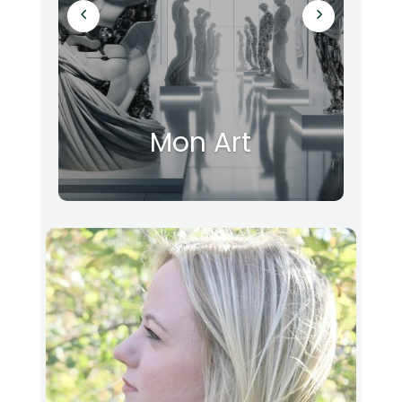
Mon Art