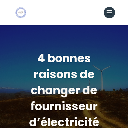
4 bonnes
raisons de
changer de
fournisseur
d’électricité