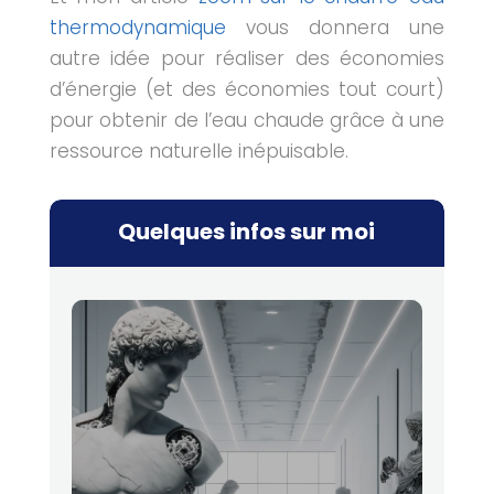
thermodynamique
vous donnera une
autre idée pour réaliser des économies
d’énergie (et des économies tout court)
pour obtenir de l’eau chaude grâce à une
ressource naturelle inépuisable.
Quelques infos sur moi