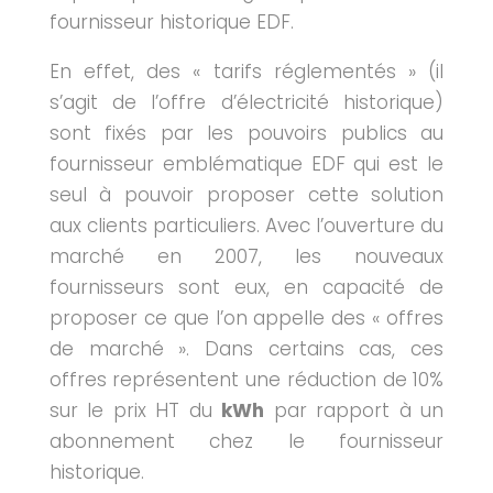
fournisseur historique EDF.
En effet, des « tarifs réglementés » (il
s’agit de l’offre d’électricité historique)
sont fixés par les pouvoirs publics au
fournisseur emblématique EDF qui est le
seul à pouvoir proposer cette solution
aux clients particuliers. Avec l’ouverture du
marché en 2007, les nouveaux
fournisseurs sont eux, en capacité de
proposer ce que l’on appelle des « offres
de marché ». Dans certains cas, ces
offres représentent une réduction de 10%
sur le prix HT du
kWh
par rapport à un
abonnement chez le fournisseur
historique.