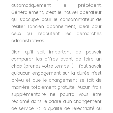
automatiquement le précédent.
Généralement, c’est le nouvel opérateur
qui s’occupe pour le consommateur de
résilier l’ancien abonnement, idéal pour
ceux qui redoutent les démarches
administratives.
Bien qu’il soit important de pouvoir
comparer les offres avant de faire un
choix (prenez votre temps !), il faut savoir
qu’aucun engagement sur la durée n’est
prévu et que le changement se fait de
manière totalement gratuite. Aucun frais
supplémentaire ne pourra vous être
réclamé dans le cadre d’un changement
de service. Et la qualité de l’électricité ou